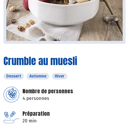
Crumble au muesli
Dessert
Automne
Hiver
Nombre de personnes
4 personnes
Préparation
20 min