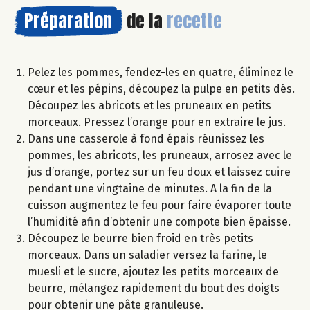
Préparation
de la
recette
Pelez les pommes, fendez-les en quatre, éliminez le
cœur et les pépins, découpez la pulpe en petits dés.
Découpez les abricots et les pruneaux en petits
morceaux. Pressez l’orange pour en extraire le jus.
Dans une casserole à fond épais réunissez les
pommes, les abricots, les pruneaux, arrosez avec le
jus d’orange, portez sur un feu doux et laissez cuire
pendant une vingtaine de minutes. A la fin de la
cuisson augmentez le feu pour faire évaporer toute
l’humidité afin d’obtenir une compote bien épaisse.
Découpez le beurre bien froid en très petits
morceaux. Dans un saladier versez la farine, le
muesli et le sucre, ajoutez les petits morceaux de
beurre, mélangez rapidement du bout des doigts
pour obtenir une pâte granuleuse.