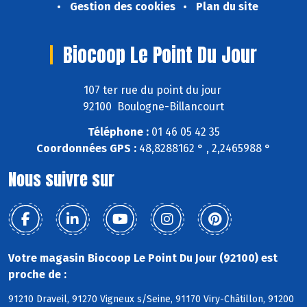
Gestion des cookies
Plan du site
Biocoop Le Point Du Jour
107 ter rue du point du jour
92100 Boulogne-Billancourt
Téléphone :
01 46 05 42 35
Coordonnées GPS :
48,8288162 ° , 2,2465988 °
Nous suivre sur
Votre magasin Biocoop Le Point Du Jour (92100) est
proche de :
91210 Draveil, 91270 Vigneux s/Seine, 91170 Viry-Châtillon, 91200