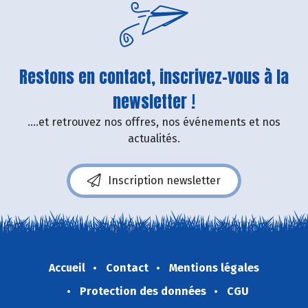
Restons en contact, inscrivez-vous à la
newsletter !
....et retrouvez nos offres, nos événements et nos
actualités.
Inscription newsletter
Accueil
Contact
Mentions légales
Protection des données
CGU