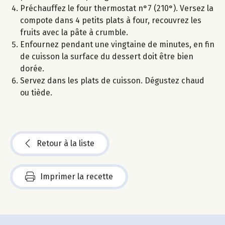
Préchauffez le four thermostat n°7 (210°). Versez la
compote dans 4 petits plats à four, recouvrez les
fruits avec la pâte à crumble.
Enfournez pendant une vingtaine de minutes, en fin
de cuisson la surface du dessert doit être bien
dorée.
Servez dans les plats de cuisson. Dégustez chaud
ou tiède.
Retour à la liste
Imprimer la recette