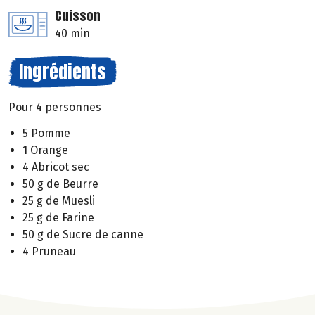
Cuisson
40 min
Ingrédients
Pour 4 personnes
5 Pomme
1 Orange
4 Abricot sec
50 g de Beurre
25 g de Muesli
25 g de Farine
50 g de Sucre de canne
4 Pruneau