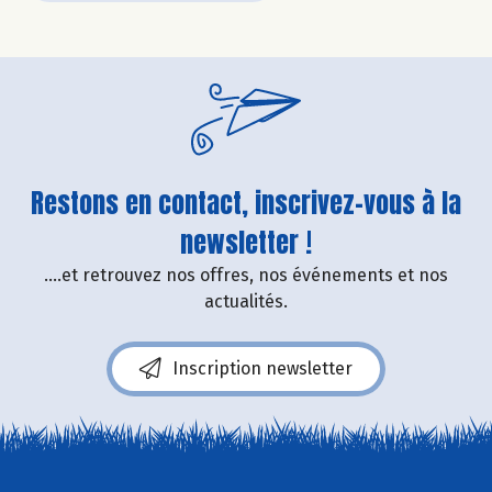
Restons en contact, inscrivez-vous à la
newsletter !
....et retrouvez nos offres, nos événements et nos
actualités.
Inscription newsletter