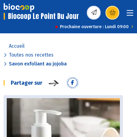
Biocoop Le Point Du Jour
(s’ouvre dans une nou
Prochaine ouverture : Lundi 09:00
Accueil
Toutes nos recettes
Savon exfoliant au jojoba
Partager sur