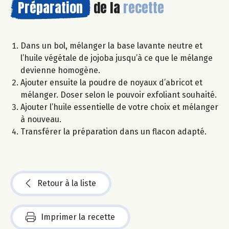
Préparation
de la
recette
Dans un bol, mélanger la base lavante neutre et
l’huile végétale de jojoba jusqu’à ce que le mélange
devienne homogène.
Ajouter ensuite la poudre de noyaux d’abricot et
mélanger. Doser selon le pouvoir exfoliant souhaité.
Ajouter l’huile essentielle de votre choix et mélanger
à nouveau.
Transférer la préparation dans un flacon adapté.
Retour à la liste
Imprimer la recette