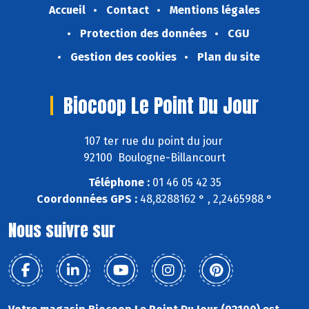
Accueil
Contact
Mentions légales
Protection des données
CGU
Gestion des cookies
Plan du site
Biocoop Le Point Du Jour
107 ter rue du point du jour
92100 Boulogne-Billancourt
Téléphone :
01 46 05 42 35
Coordonnées GPS :
48,8288162 ° , 2,2465988 °
Nous suivre sur