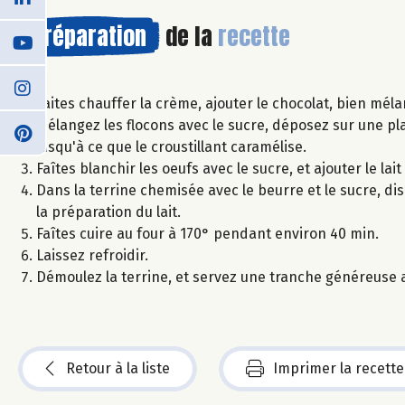
Préparation
de la
recette
Faites chauffer la crème, ajouter le chocolat, bien méla
Mélangez les flocons avec le sucre, déposez sur une pl
jusqu'à ce que le croustillant caramélise.
Faîtes blanchir les oeufs avec le sucre, et ajouter le lait
Dans la terrine chemisée avec le beurre et le sucre, dis
la préparation du lait.
Faîtes cuire au four à 170° pendant environ 40 min.
Laissez refroidir.
Démoulez la terrine, et servez une tranche généreuse a
Retour à la liste
Imprimer la recette