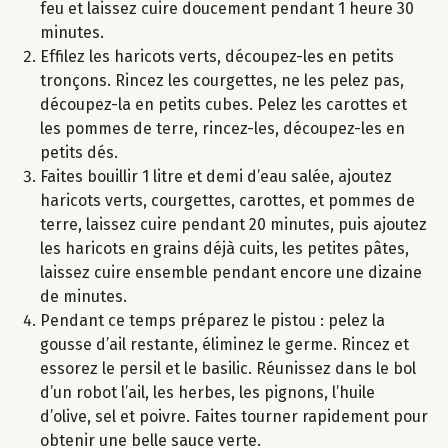
feu et laissez cuire doucement pendant 1 heure 30
minutes.
Effilez les haricots verts, découpez-les en petits
tronçons. Rincez les courgettes, ne les pelez pas,
découpez-la en petits cubes. Pelez les carottes et
les pommes de terre, rincez-les, découpez-les en
petits dés.
Faites bouillir 1 litre et demi d’eau salée, ajoutez
haricots verts, courgettes, carottes, et pommes de
terre, laissez cuire pendant 20 minutes, puis ajoutez
les haricots en grains déjà cuits, les petites pâtes,
laissez cuire ensemble pendant encore une dizaine
de minutes.
Pendant ce temps préparez le pistou : pelez la
gousse d’ail restante, éliminez le germe. Rincez et
essorez le persil et le basilic. Réunissez dans le bol
d’un robot l’ail, les herbes, les pignons, l’huile
d’olive, sel et poivre. Faites tourner rapidement pour
obtenir une belle sauce verte.