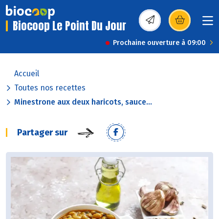
Biocoop Le Point Du Jour
(s’ouvre dans une nou
Prochaine ouverture à 09:00
Accueil
Toutes nos recettes
Minestrone aux deux haricots, sauce...
Partager sur