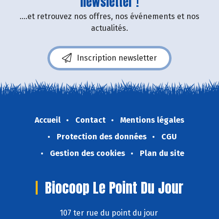
newsletter !
....et retrouvez nos offres, nos événements et nos
actualités.
Inscription newsletter
Accueil
Contact
Mentions légales
Protection des données
CGU
Gestion des cookies
Plan du site
Biocoop Le Point Du Jour
107 ter rue du point du jour