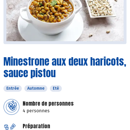
Minestrone aux deux haricots,
sauce pistou
Entrée
Automne
Eté
Nombre de personnes
4 personnes
Préparation