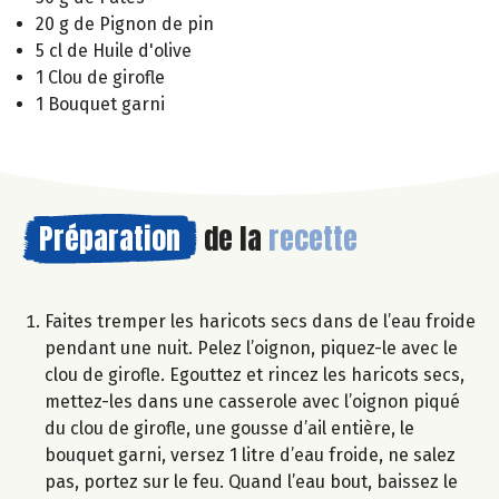
20 g de Pignon de pin
5 cl de Huile d'olive
1 Clou de girofle
1 Bouquet garni
Préparation
de la
recette
Faites tremper les haricots secs dans de l’eau froide
pendant une nuit. Pelez l’oignon, piquez-le avec le
clou de girofle. Egouttez et rincez les haricots secs,
mettez-les dans une casserole avec l’oignon piqué
du clou de girofle, une gousse d’ail entière, le
bouquet garni, versez 1 litre d’eau froide, ne salez
pas, portez sur le feu. Quand l’eau bout, baissez le