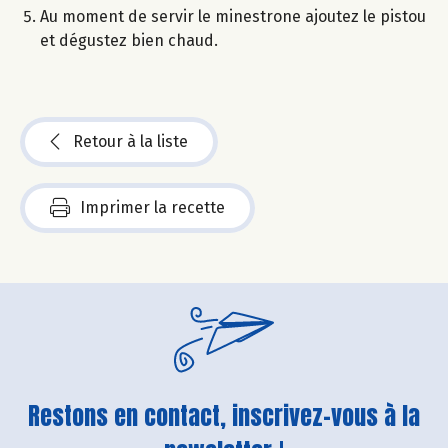
Au moment de servir le minestrone ajoutez le pistou
et dégustez bien chaud.
Retour à la liste
Imprimer la recette
Restons en contact, inscrivez-vous à la