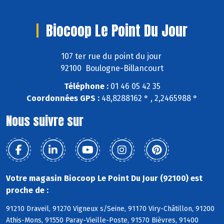
Biocoop Le Point Du Jour
107 ter rue du point du jour
92100 Boulogne-Billancourt
Téléphone :
01 46 05 42 35
Coordonnées GPS :
48,8288162 ° , 2,2465988 °
Nous suivre sur
Votre magasin Biocoop Le Point Du Jour (92100) est
proche de :
91210 Draveil, 91270 Vigneux s/Seine, 91170 Viry-Châtillon, 91200
Athis-Mons, 91550 Paray-Vieille-Poste, 91570 Bièvres, 91400