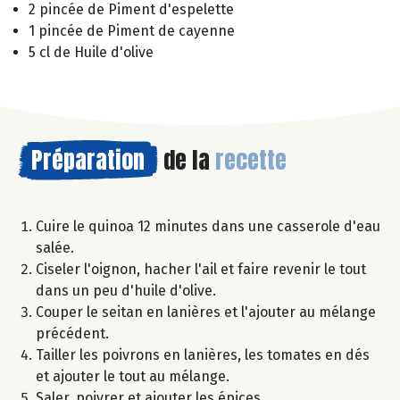
2 pincée de Piment d'espelette
1 pincée de Piment de cayenne
5 cl de Huile d'olive
Préparation
de la
recette
Cuire le quinoa 12 minutes dans une casserole d'eau
salée.
Ciseler l'oignon, hacher l'ail et faire revenir le tout
dans un peu d'huile d'olive.
Couper le seitan en lanières et l'ajouter au mélange
précédent.
Tailler les poivrons en lanières, les tomates en dés
et ajouter le tout au mélange.
Saler, poivrer et ajouter les épices.