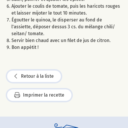
Ajouter le coulis de tomate, puis les haricots rouges
et laisser mijoter le tout 10 minutes.
Égoutter le quinoa, le disperser au fond de
l'assiette, déposer dessus 3 cs. du mélange chili/
seitan/ tomate.
Servir bien chaud avec un filet de jus de citron.
Bon appétit !
Retour à la liste
Imprimer la recette