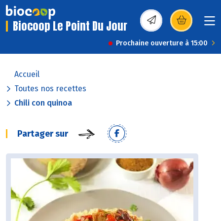
Biocoop Le Point Du Jour
(s’ouvre dans une nou
Prochaine ouverture à 15:00
Accueil
Toutes nos recettes
Chili con quinoa
Partager sur