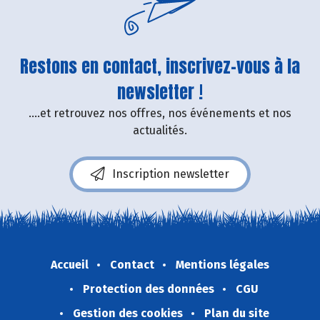
Restons en contact, inscrivez-vous à la
newsletter !
....et retrouvez nos offres, nos événements et nos
actualités.
Inscription newsletter
Accueil
Contact
Mentions légales
Protection des données
CGU
Gestion des cookies
Plan du site