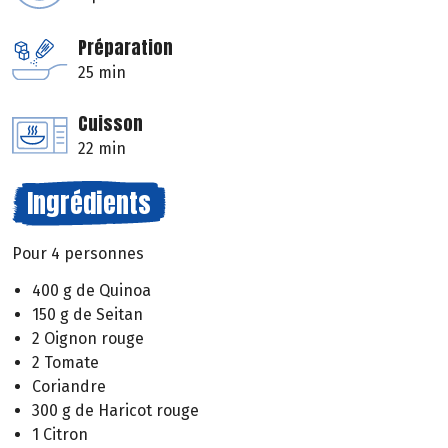
Préparation
25 min
Cuisson
22 min
Ingrédients
Pour 4 personnes
400 g de Quinoa
150 g de Seitan
2 Oignon rouge
2 Tomate
Coriandre
300 g de Haricot rouge
1 Citron