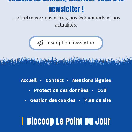
newsletter !
....et retrouvez nos offres, nos événements et nos
actualités.
Inscription newsletter
Accueil
Contact
Mentions légales
Protection des données
CGU
Gestion des cookies
Plan du site
Biocoop Le Point Du Jour