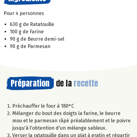
Pour 4 personnes
630 g de Ratatouille
100 g de Farine
90 g de Beurre demi-sel
90 g de Parmesan
Préparation
de la
recette
Préchauffer le four à 180°C
Mélanger du bout des doigts la farine, le beurre
mou et le parmesan râpé préalablement et le poivre
jusqu'à l'obtention d'un mélange sableux.
Verser la ratatouille dans un plat à gratin et répartir