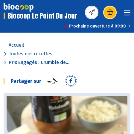
Biocoop Le Point Du Jour
(s’ouvre dans une nou
Prochaine ouverture à 09:00
Accueil
Toutes nos recettes
Prix Engagés : Crumble de...
Partager sur