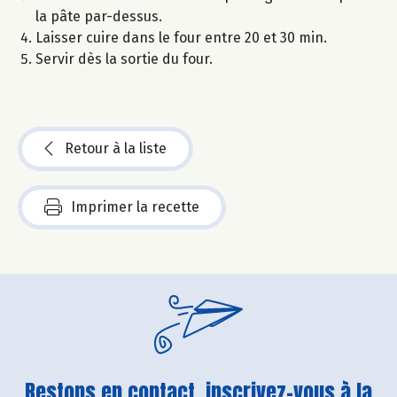
la pâte par-dessus.
Laisser cuire dans le four entre 20 et 30 min.
Servir dès la sortie du four.
Retour à la liste
Imprimer la recette
Restons en contact, inscrivez-vous à la