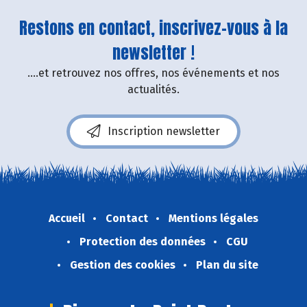
Restons en contact, inscrivez-vous à la
newsletter !
....et retrouvez nos offres, nos événements et nos
actualités.
Inscription newsletter
Accueil
Contact
Mentions légales
Protection des données
CGU
Gestion des cookies
Plan du site