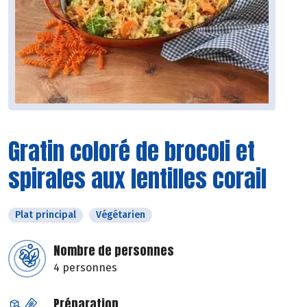
Gratin coloré de brocoli et
spirales aux lentilles corail
Plat principal
Végétarien
Nombre de personnes
4 personnes
Préparation