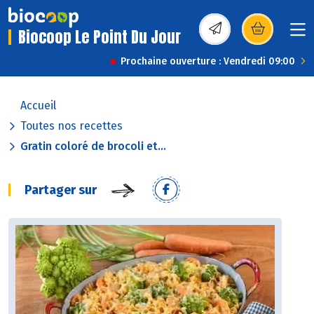
Biocoop Le Point Du Jour
(s’ouvre dans une nou
Prochaine ouverture : Vendredi 09:00
Accueil
Toutes nos recettes
Gratin coloré de brocoli et...
Partager sur