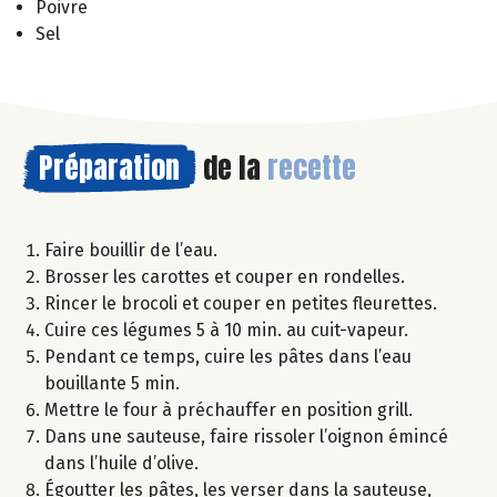
Poivre
Sel
Préparation
de la
recette
Faire bouillir de l’eau.
Brosser les carottes et couper en rondelles.
Rincer le brocoli et couper en petites fleurettes.
Cuire ces légumes 5 à 10 min. au cuit-vapeur.
Pendant ce temps, cuire les pâtes dans l’eau
bouillante 5 min.
Mettre le four à préchauffer en position grill.
Dans une sauteuse, faire rissoler l’oignon émincé
dans l’huile d’olive.
Égoutter les pâtes, les verser dans la sauteuse,