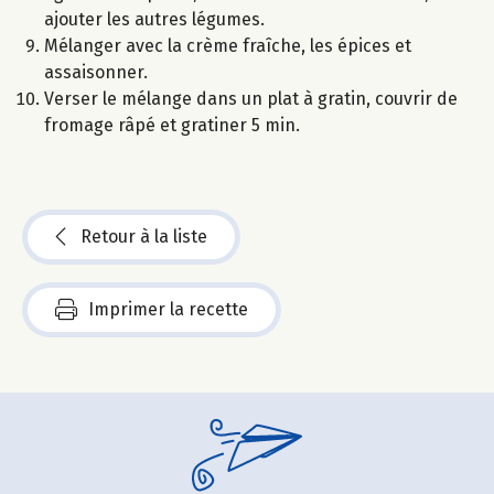
ajouter les autres légumes.
Mélanger avec la crème fraîche, les épices et
assaisonner.
Verser le mélange dans un plat à gratin, couvrir de
fromage râpé et gratiner 5 min.
Retour à la liste
Imprimer la recette