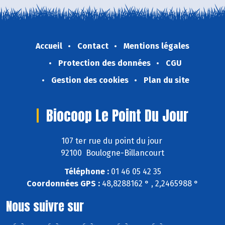
Accueil
Contact
Mentions légales
Protection des données
CGU
Gestion des cookies
Plan du site
Biocoop Le Point Du Jour
107 ter rue du point du jour
92100 Boulogne-Billancourt
Téléphone :
01 46 05 42 35
Coordonnées GPS :
48,8288162 ° , 2,2465988 °
Nous suivre sur