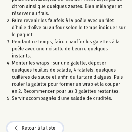
citron ainsi que quelques zestes. Bien mélanger et
réserver au frais.
Faire revenir les falafels à la poêle avec un filet
d’huile d’olive ou au four selon le temps indiquer sur
le paquet.
Pendant ce temps, faire chauffer les galettes à la
poêle avec une noisette de beurre quelques
instants.
Monter les wraps : sur une galette, déposer
quelques feuilles de salade, 4 falafels, quelques
cuillères de sauce et enfin du tartare d’algues. Puis
rouler la galette pour former un wrap et la couper
en 2. Recommencer pour les 3 galettes restantes.
Servir accompagnés d’une salade de crudités.
Retour à la liste