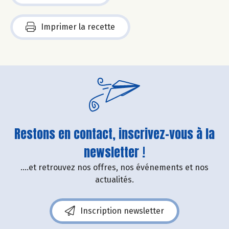
Imprimer la recette
Restons en contact, inscrivez-vous à la
newsletter !
....et retrouvez nos offres, nos événements et nos
actualités.
Inscription newsletter