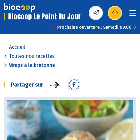
Biocoop Le Point Du Jour
(s’ouvre dans une nou
Prochaine ouverture : Samedi 09:00
Accueil
Toutes nos recettes
Wraps à la bretonne
Partager sur