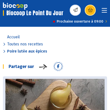
Biocoop Le Point Du Jour
(s’ouvre dans une nou
Prochaine ouverture à 09:00
Accueil
Toutes nos recettes
Poire lutée aux épices
Partager sur