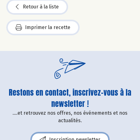
Retour à la liste
Imprimer la recette
Restons en contact, inscrivez-vous à la
newsletter !
....et retrouvez nos offres, nos événements et nos
actualités.
Inscription newsletter