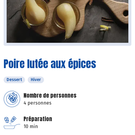
Poire lutée aux épices
Dessert
Hiver
Nombre de personnes
4 personnes
Préparation
10 min