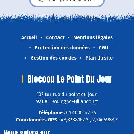
Accueil
Contact
Mentions légales
Protection des données
CGU
Gestion des cookies
Plan du site
Biocoop Le Point Du Jour
107 ter rue du point du jour
92100 Boulogne-Billancourt
Téléphone :
01 46 05 42 35
Coordonnées GPS :
48,8288162 ° , 2,2465988 °
Nous suivre sur