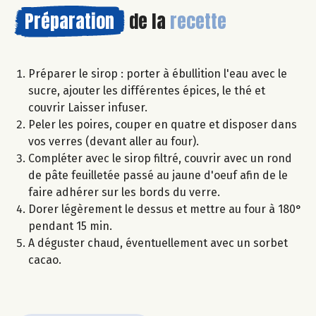
Préparation
de la
recette
Préparer le sirop : porter à ébullition l'eau avec le
sucre, ajouter les différentes épices, le thé et
couvrir Laisser infuser.
Peler les poires, couper en quatre et disposer dans
vos verres (devant aller au four).
Compléter avec le sirop filtré, couvrir avec un rond
de pâte feuilletée passé au jaune d'oeuf afin de le
faire adhérer sur les bords du verre.
Dorer légèrement le dessus et mettre au four à 180°
pendant 15 min.
A déguster chaud, éventuellement avec un sorbet
cacao.