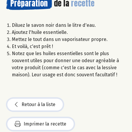
Préparation
de la
recette
Diluez le savon noir dans le litre d'eau.
Ajoutez l'huile essentielle.
Mettez le tout dans un vaporisateur propre.
Et voilà, c'est prêt !
Notez que les huiles essentielles sont le plus
souvent utiles pour donner une odeur agréable à
votre produit (comme c'est le cas avec la lessive
maison). Leur usage est donc souvent facultatif !
Retour à la liste
Imprimer la recette