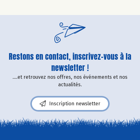
Restons en contact, inscrivez-vous à la
newsletter !
....et retrouvez nos offres, nos événements et nos
actualités.
Inscription newsletter