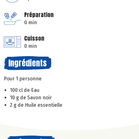
Préparation
0 min
Cuisson
0 min
Ingrédients
Pour 1 personne
100 cl de Eau
10 g de Savon noir
2 g de Huile essentielle