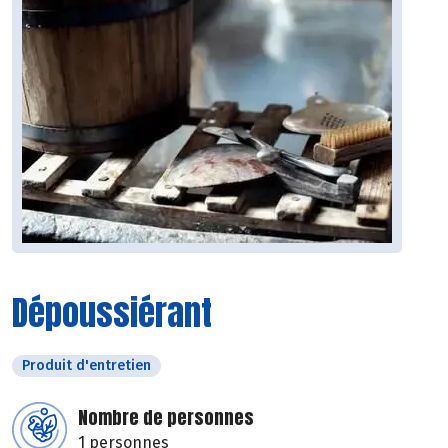
Dépoussiérant
Produit d'entretien
Nombre de personnes
1 personnes