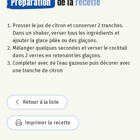
Préparation
de la
recette
Presser le jus de citron et conserver 2 tranches.
Dans un shaker, verser tous les ingrédients et
ajouter la glace pilée ou des glaçons.
Mélanger quelques secondes et verser le cocktail
dans 2 verres en retenant les glaçons.
Compléter avec de l’eau gazeuse puis décorer avec
une tranche de citron
Retour à la liste
Imprimer la recette