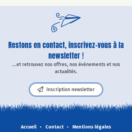
Restons en contact, inscrivez-vous à la
newsletter !
....et retrouvez nos offres, nos événements et nos
actualités.
Inscription newsletter
Accueil
Contact
Mentions légales