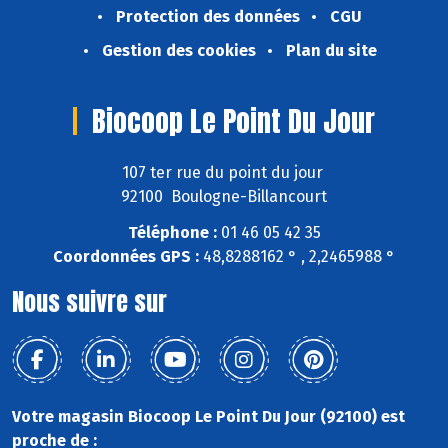
Protection des données
CGU
Gestion des cookies
Plan du site
Biocoop Le Point Du Jour
107 ter rue du point du jour
92100 Boulogne-Billancourt
Téléphone :
01 46 05 42 35
Coordonnées GPS :
48,8288162 ° , 2,2465988 °
Nous suivre sur
Votre magasin Biocoop Le Point Du Jour (92100) est
proche de :