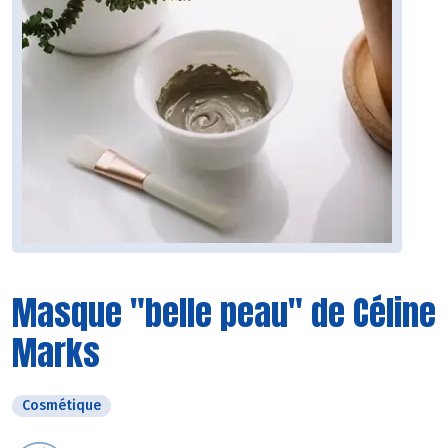
Masque "belle peau" de Céline
Marks
Cosmétique