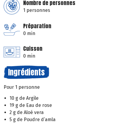
Nombre de personnes
1 personnes
Préparation
0 min
Cuisson
0 min
Ingrédients
Pour 1 personne
10 g de Argile
19 g de Eau de rose
2 g de Aloé vera
5 g de Poudre d’amla