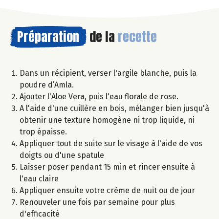
Préparation
de la
recette
Dans un récipient, verser l'argile blanche, puis la
poudre d’Amla.
Ajouter l'Aloe Vera, puis l'eau florale de rose.
A l'aide d'une cuillère en bois, mélanger bien jusqu'à
obtenir une texture homogène ni trop liquide, ni
trop épaisse.
Appliquer tout de suite sur le visage à l'aide de vos
doigts ou d'une spatule
Laisser poser pendant 15 min et rincer ensuite à
l'eau claire
Appliquer ensuite votre crème de nuit ou de jour
Renouveler une fois par semaine pour plus
d'efficacité