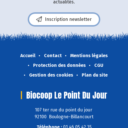
actualités.
Inscription newsletter
Accueil
Contact
Mentions légales
Protection des données
CGU
Gestion des cookies
Plan du site
Biocoop Le Point Du Jour
107 ter rue du point du jour
92100 Boulogne-Billancourt
Téléphone :
01 46 05 42 35