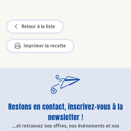
Retour à la liste
Imprimer la recette
Restons en contact, inscrivez-vous à la
newsletter !
....et retrouvez nos offres, nos événements et nos