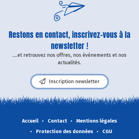
Restons en contact, inscrivez-vous à la
newsletter !
....et retrouvez nos offres, nos événements et nos
actualités.
Inscription newsletter
Accueil
Contact
Mentions légales
Protection des données
CGU