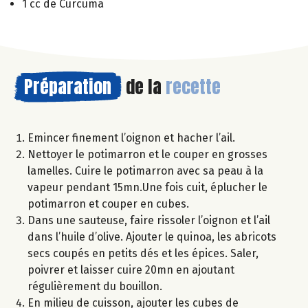
1 cc de Curcuma
Préparation
de la
recette
Emincer finement l’oignon et hacher l’ail.
Nettoyer le potimarron et le couper en grosses
lamelles. Cuire le potimarron avec sa peau à la
vapeur pendant 15mn.Une fois cuit, éplucher le
potimarron et couper en cubes.
Dans une sauteuse, faire rissoler l’oignon et l’ail
dans l’huile d’olive. Ajouter le quinoa, les abricots
secs coupés en petits dés et les épices. Saler,
poivrer et laisser cuire 20mn en ajoutant
régulièrement du bouillon.
En milieu de cuisson, ajouter les cubes de