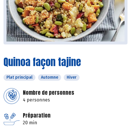
Quinoa façon tajine
Plat principal
Automne
Hiver
Nombre de personnes
4 personnes
Préparation
20 min