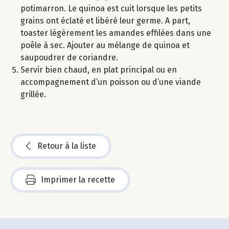
potimarron. Le quinoa est cuit lorsque les petits
grains ont éclaté et libéré leur germe. A part,
toaster légèrement les amandes effilées dans une
poêle à sec. Ajouter au mélange de quinoa et
saupoudrer de coriandre.
Servir bien chaud, en plat principal ou en
accompagnement d’un poisson ou d’une viande
grillée.
Retour à la liste
Imprimer la recette