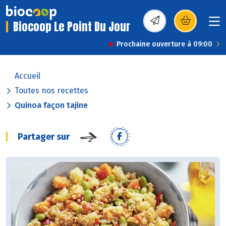
Biocoop Le Point Du Jour
(s’ouvre dans une nou
Prochaine ouverture à 09:00
Accueil
Toutes nos recettes
Quinoa façon tajine
Partager sur