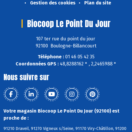
Gestion des cookies
Plan du site
Biocoop Le Point Du Jour
107 ter rue du point du jour
92100 Boulogne-Billancourt
Téléphone :
01 46 05 42 35
Coordonnées GPS :
48,8288162 ° , 2,2465988 °
Nous suivre sur
Votre magasin Biocoop Le Point Du Jour (92100) est
proche de :
91210 Draveil, 91270 Vigneux s/Seine, 91170 Viry-Châtillon, 91200