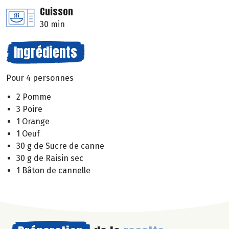
Cuisson
30 min
Ingrédients
Pour 4 personnes
2 Pomme
3 Poire
1 Orange
1 Oeuf
30 g de Sucre de canne
30 g de Raisin sec
1 Bâton de cannelle