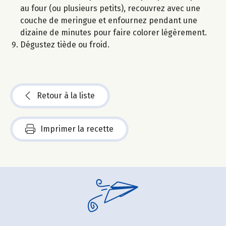
au four (ou plusieurs petits), recouvrez avec une
couche de meringue et enfournez pendant une
dizaine de minutes pour faire colorer légèrement.
Dégustez tiède ou froid.
Retour à la liste
Imprimer la recette