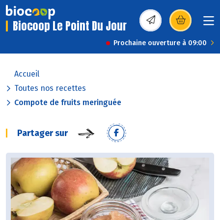
Biocoop Le Point Du Jour
(s’ouvre dans une nou
Prochaine ouverture à 09:00
Accueil
Toutes nos recettes
Compote de fruits meringuée
Partager sur