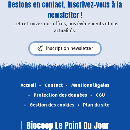
Restons en contact, inscrivez-vous à la
newsletter !
....et retrouvez nos offres, nos événements et nos
actualités.
Inscription newsletter
Accueil
Contact
Mentions légales
Protection des données
CGU
Gestion des cookies
Plan du site
Biocoop Le Point Du Jour