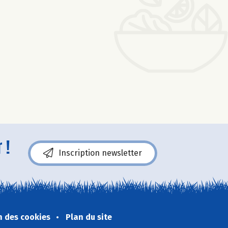
 !
Inscription newsletter
n des cookies
Plan du site