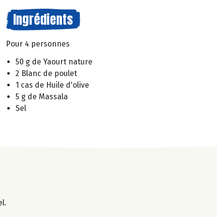
Ingrédients
Pour 4 personnes
50 g de Yaourt nature
2 Blanc de poulet
1 cas de Huile d'olive
5 g de Massala
Sel
l.