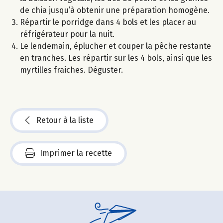
de chia jusqu’à obtenir une préparation homogène.
Répartir le porridge dans 4 bols et les placer au
réfrigérateur pour la nuit.
Le lendemain, éplucher et couper la pêche restante
en tranches. Les répartir sur les 4 bols, ainsi que les
myrtilles fraiches. Déguster.
Retour à la liste
Imprimer la recette