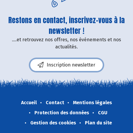
Restons en contact, inscrivez-vous à la
newsletter !
....et retrouvez nos offres, nos événements et nos
actualités.
Inscription newsletter
Accueil
Contact
Mentions légales
Protection des données
CGU
Gestion des cookies
Plan du site