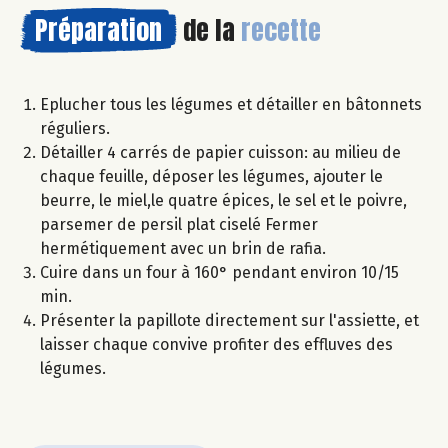
Préparation
de la
recette
Eplucher tous les légumes et détailler en bâtonnets
réguliers.
Détailler 4 carrés de papier cuisson: au milieu de
chaque feuille, déposer les légumes, ajouter le
beurre, le miel,le quatre épices, le sel et le poivre,
parsemer de persil plat ciselé Fermer
hermétiquement avec un brin de rafia.
Cuire dans un four à 160° pendant environ 10/15
min.
Présenter la papillote directement sur l'assiette, et
laisser chaque convive profiter des effluves des
légumes.