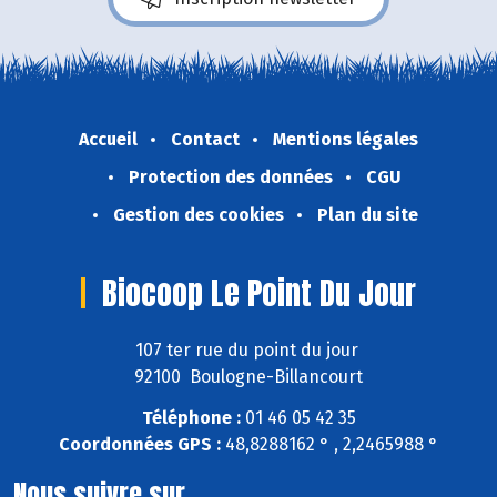
Accueil
Contact
Mentions légales
Protection des données
CGU
Gestion des cookies
Plan du site
Biocoop Le Point Du Jour
107 ter rue du point du jour
92100 Boulogne-Billancourt
Téléphone :
01 46 05 42 35
Coordonnées GPS :
48,8288162 ° , 2,2465988 °
Nous suivre sur