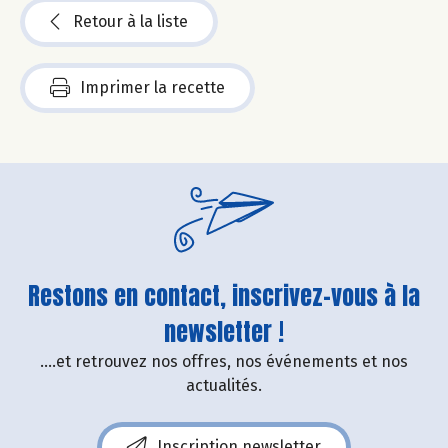
Retour à la liste
Imprimer la recette
Restons en contact, inscrivez-vous à la
newsletter !
....et retrouvez nos offres, nos événements et nos
actualités.
Inscription newsletter