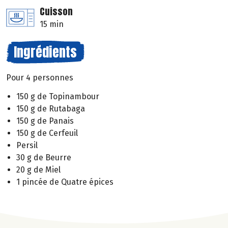
Cuisson
15 min
Ingrédients
Pour 4 personnes
150 g de Topinambour
150 g de Rutabaga
150 g de Panais
150 g de Cerfeuil
Persil
30 g de Beurre
20 g de Miel
1 pincée de Quatre épices