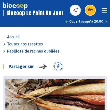
Biocoop Le Point Du Jour
(s’ouvre dans une nou
Ouvert jusqu'à 20:00
Accueil
Toutes nos recettes
Papillote de racines oubliées
Partager sur