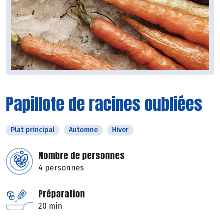
Papillote de racines oubliées
Plat principal
Automne
Hiver
Nombre de personnes
4 personnes
Préparation
20 min