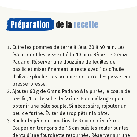
Préparation
de la
recette
Cuire les pommes de terre à l’eau 30 à 40 min. Les
égoutter et les laisser tiédir 10 min. Râper le Grana
Padano. Réserver une douzaine de feuilles de
basilic et mixer finement le reste avec 1 cs d’huile
d’olive. Éplucher les pommes de terre, les passer au
presse-presse.
Ajouter 60 g de Grana Padano à la purée, le coulis de
basilic, 1 cc de sel et la farine. Bien mélanger pour
obtenir une pâte souple. Si nécessaire, rajouter un
peu de farine. Éviter de trop pétrir la pâte.
Rouler la pâte en boudins de 3 cm de diamètre.
Couper en tronçons de 1,5 cm puis les rouler sur les
dents d’une fourchette retournée. Réserver sur une