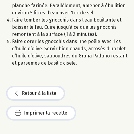
planche farinée. Parallèlement, amener à ébullition
environ 5 litres d’eau avec 1 cc de sel.
Faire tomber les gnocchis dans l’eau bouillante et
baisser le feu. Cuire jusqu’à ce que les gnocchis
remontent à la surface (1 à 2 minutes).
Faire dorer les gnocchis dans une poêle avec 1 cs
d’huile d’olive. Servir bien chauds, arrosés d’un filet
d’huile d’olive, saupoudrés du Grana Padano restant
et parsemés de basilic ciselé.
Retour à la liste
Imprimer la recette