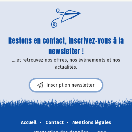
Restons en contact, inscrivez-vous à la
newsletter !
....et retrouvez nos offres, nos événements et nos
actualités.
Inscription newsletter
Accueil
Contact
Mentions légales