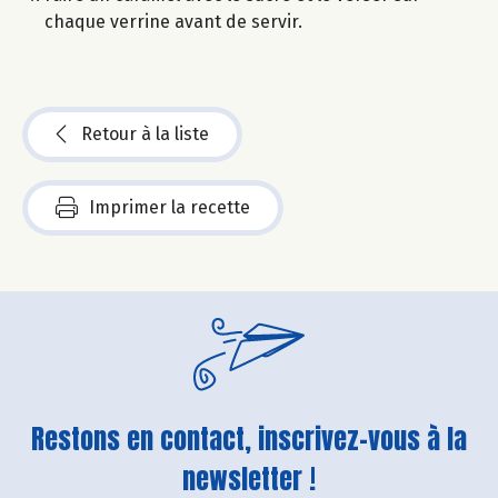
chaque verrine avant de servir.
Retour à la liste
Imprimer la recette
Restons en contact, inscrivez-vous à la
newsletter !