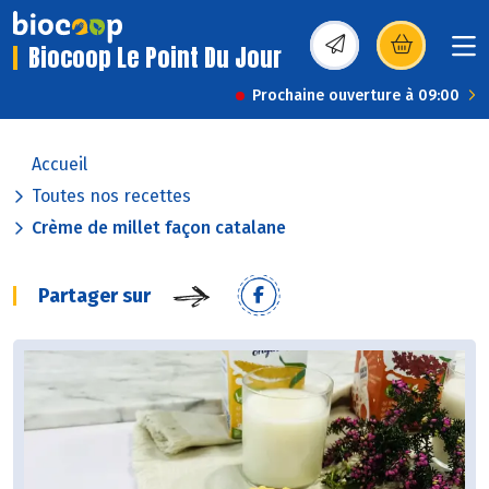
Biocoop Le Point Du Jour
(s’ouvre dans une nou
Prochaine ouverture à 09:00
Accueil
Toutes nos recettes
Crème de millet façon catalane
Partager sur