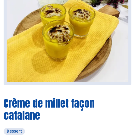
Crème de millet façon
catalane
Dessert