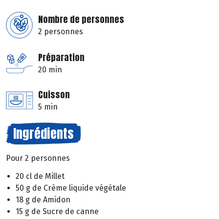
Nombre de personnes
2 personnes
Préparation
20 min
Cuisson
5 min
Ingrédients
Pour 2 personnes
20 cl de Millet
50 g de Crème liquide végétale
18 g de Amidon
15 g de Sucre de canne