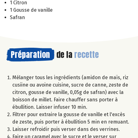
1 Citron
1 Gousse de vanille
Safran
Préparation
de la
recette
Mélanger tous les ingrédients (amidon de maïs, riz
cusiine ou avoine cuisine, sucre de canne, zeste de
citron, gousse de vanille, 0,05g de safran) avec la
boisson de millet. Faire chauffer sans porter à
ébullition. Laisser infuser 10 min.
Filtrer pour extraire la gousse de vanille et l'excès
de zeste, puis porter à ébullition 5 min en remuant.
Laisser refroidir puis verser dans des verrines.
Faire un caramel avec le sucre et le verser sur