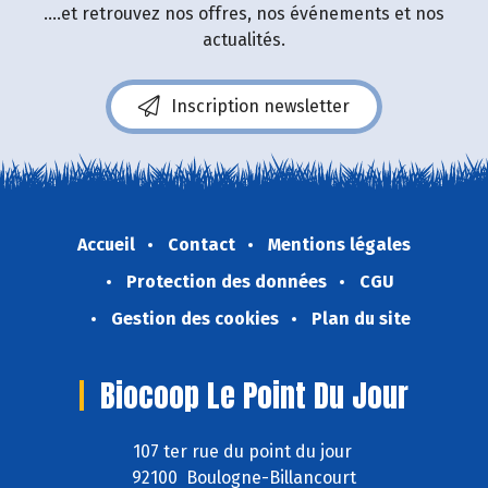
....et retrouvez nos offres, nos événements et nos
actualités.
Inscription newsletter
Accueil
Contact
Mentions légales
Protection des données
CGU
Gestion des cookies
Plan du site
Biocoop Le Point Du Jour
107 ter rue du point du jour
92100 Boulogne-Billancourt