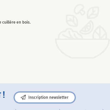
cuillère en bois.
 !
Inscription newsletter