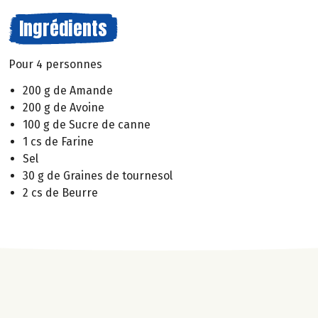
Ingrédients
Pour 4 personnes
200 g de Amande
200 g de Avoine
100 g de Sucre de canne
1 cs de Farine
Sel
30 g de Graines de tournesol
2 cs de Beurre