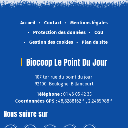
Accueil
Contact
Mentions légales
Protection des données
CGU
Gestion des cookies
Plan du site
Biocoop Le Point Du Jour
107 ter rue du point du jour
92100 Boulogne-Billancourt
Téléphone :
01 46 05 42 35
Coordonnées GPS :
48,8288162 ° , 2,2465988 °
Nous suivre sur