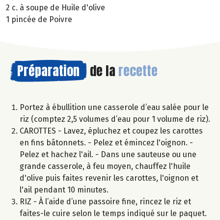
2 c. à soupe de Huile d'olive
1 pincée de Poivre
Préparation
de la
recette
Portez à ébullition une casserole d’eau salée pour le
riz (comptez 2,5 volumes d’eau pour 1 volume de riz).
CAROTTES - Lavez, épluchez et coupez les carottes
en fins bâtonnets. - Pelez et émincez l'oignon. -
Pelez et hachez l'ail. - Dans une sauteuse ou une
grande casserole, à feu moyen, chauffez l'huile
d'olive puis faites revenir les carottes, l'oignon et
l'ail pendant 10 minutes.
RIZ - À l’aide d’une passoire fine, rincez le riz et
faites-le cuire selon le temps indiqué sur le paquet.