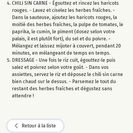
CHILI SIN CARNE - Égouttez et rincez les haricots
rouges. - Lavez et ciselez les herbes fraîches. -
Dans la sauteuse, ajoutez les haricots rouges, la
moitié des herbes fraîches, la pulpe de tomates, le
paprika, le cumin, le piment (dosez selon votre
palais, il est plutôt fort), du sel et du poivre. -
Mélangez et laissez mijoter à couvert, pendant 20
minutes, en mélangeant de temps en temps.
DRESSAGE - Une fois le riz cuit, égouttez-le puis
salez et poivrez selon votre goût. - Dans vos
assiettes, servez le riz et déposez le chili sin carne
bien chaud sur le dessus. - Parsemez le tout du
restant des herbes fraîches et dégustez sans
attendre !
Retour à la liste