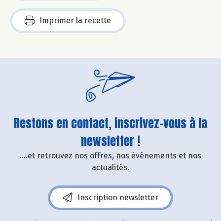
Imprimer la recette
Restons en contact, inscrivez-vous à la
newsletter !
....et retrouvez nos offres, nos événements et nos
actualités.
Inscription newsletter