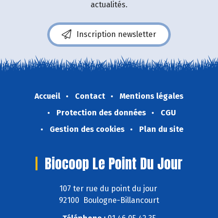
actualités.
Inscription newsletter
Accueil
Contact
Mentions légales
Protection des données
CGU
Gestion des cookies
Plan du site
Biocoop Le Point Du Jour
107 ter rue du point du jour
92100 Boulogne-Billancourt