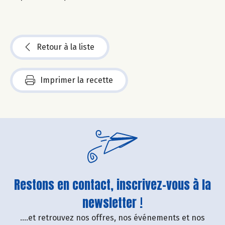
Retour à la liste
Imprimer la recette
Restons en contact, inscrivez-vous à la
newsletter !
....et retrouvez nos offres, nos événements et nos