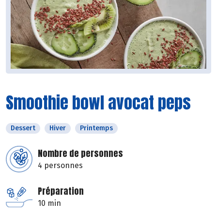
Smoothie bowl avocat peps
Dessert
Hiver
Printemps
Nombre de personnes
4 personnes
Préparation
10 min