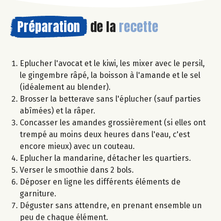
Préparation
de la
recette
Eplucher l'avocat et le kiwi, les mixer avec le persil,
le gingembre râpé, la boisson à l'amande et le sel
(idéalement au blender).
Brosser la betterave sans l'éplucher (sauf parties
abîmées) et la râper.
Concasser les amandes grossièrement (si elles ont
trempé au moins deux heures dans l'eau, c'est
encore mieux) avec un couteau.
Eplucher la mandarine, détacher les quartiers.
Verser le smoothie dans 2 bols.
Déposer en ligne les différents éléments de
garniture.
Déguster sans attendre, en prenant ensemble un
peu de chaque élément.