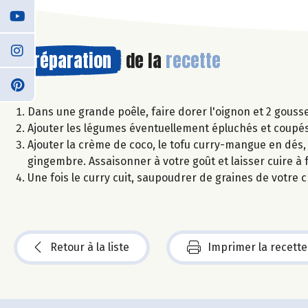
Préparation
de la
recette
Dans une grande poêle, faire dorer l'oignon et 2 gousse
Ajouter les légumes éventuellement épluchés et coupés 
Ajouter la crème de coco, le tofu curry-mangue en dés, l
gingembre. Assaisonner à votre goût et laisser cuire à
Une fois le curry cuit, saupoudrer de graines de votre 
Retour à la liste
Imprimer la recette