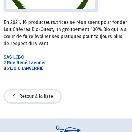
En 2021, 16 producteurs.trices se réunissent pour fonder
Lait Chèvres Bio-Ouest, un groupement 100% Bio qui a a
cœur de faire évoluer ses pratiques pour toujours plus
de respect du vivant.
SAS LCBO
2 Rue René Laennec
85130 CHANVERRIE
Retour à la liste