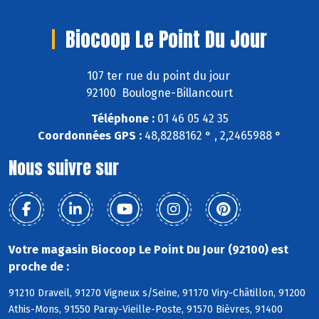
Biocoop Le Point Du Jour
107 ter rue du point du jour
92100 Boulogne-Billancourt
Téléphone :
01 46 05 42 35
Coordonnées GPS :
48,8288162 ° , 2,2465988 °
Nous suivre sur
Votre magasin Biocoop Le Point Du Jour (92100) est
proche de :
91210 Draveil, 91270 Vigneux s/Seine, 91170 Viry-Châtillon, 91200
Athis-Mons, 91550 Paray-Vieille-Poste, 91570 Bièvres, 91400