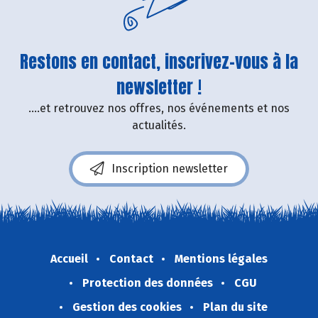
Restons en contact, inscrivez-vous à la
newsletter !
....et retrouvez nos offres, nos événements et nos
actualités.
Inscription newsletter
Accueil
Contact
Mentions légales
Protection des données
CGU
Gestion des cookies
Plan du site