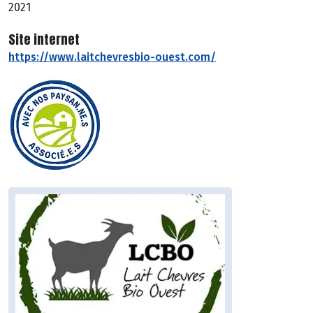
2021
Site internet
https://www.laitchevresbio-ouest.com/