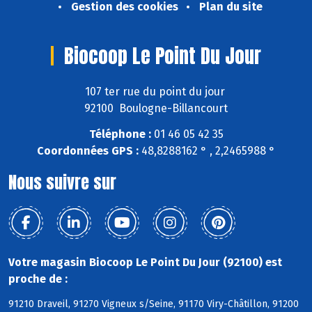
Gestion des cookies
Plan du site
Biocoop Le Point Du Jour
107 ter rue du point du jour
92100 Boulogne-Billancourt
Téléphone :
01 46 05 42 35
Coordonnées GPS :
48,8288162 ° , 2,2465988 °
Nous suivre sur
Votre magasin Biocoop Le Point Du Jour (92100) est
proche de :
91210 Draveil, 91270 Vigneux s/Seine, 91170 Viry-Châtillon, 91200