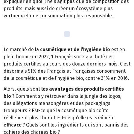
expliquer en quoi il ne s’agit pas que de composition des
produits, mais aussi de créer un écosystème plus
vertueux et une consommation plus responsable.
Le marché de la
cosmétique et de l’hygiène bio
est en
plein boom : en 2022, 1 Français sur 2 a acheté ces
produits certifiés au cours des douze derniers mois. C’est
désormais 51% des Français et Françaises consomment
de la cosmétique et de l’hygiène bio, contre 31% en 2016.
Alors, quels sont
les avantages des produits certifiés
bio
? Comment s’y retrouver dans la jungle des logos,
des allégations mensongères et des packagings
trompeurs ? Est-ce que la cosmétique bio coûte
réellement plus cher et est-ce qu’elle est vraiment
efficace
? Quels sont les ingrédients qui sont bannis des
cahiers des charges bio ?