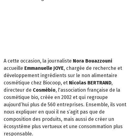
A cette occasion, la journaliste
Nora Bouazzouni
accueille
Emmanuelle JOYE
, chargée de recherche et
développement ingrédients sur le non alimentaire
cosmétique chez Biocoop, et
Nicolas BERTRAND
,
directeur de
Cosmébio
, l'association française de la
cosmétique bio, créée en 2002 et qui regroupe
aujourd’hui plus de 560 entreprises. Ensemble, ils vont
nous expliquer en quoi il ne s’agit pas que de
composition des produits, mais aussi de créer un
écosystème plus vertueux et une consommation plus
responsable.