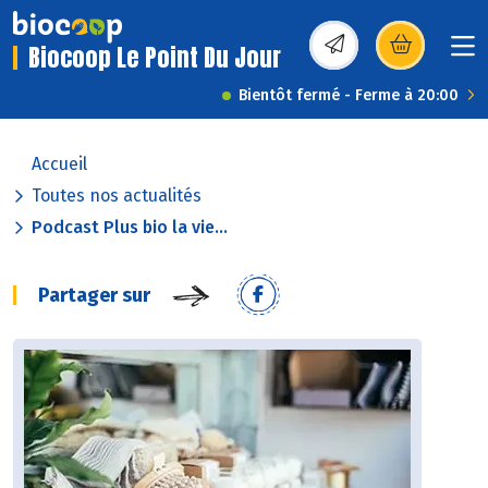
Biocoop Le Point Du Jour
(s’ouvre dans une nou
Bientôt fermé - Ferme à 20:00
Accueil
Toutes nos actualités
Podcast Plus bio la vie...
Partager sur