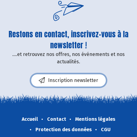
Restons en contact, inscrivez-vous à la
newsletter !
....et retrouvez nos offres, nos événements et nos
actualités.
Inscription newsletter
Accueil
Contact
Mentions légales
Protection des données
CGU