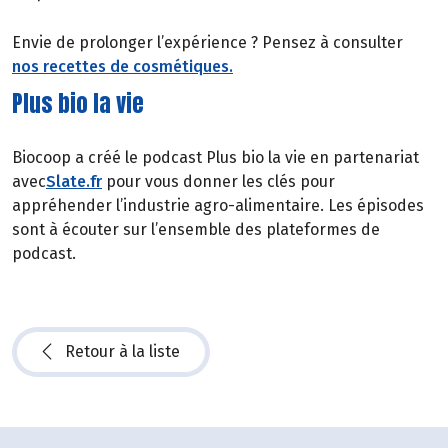
Envie de prolonger l’expérience ? Pensez à consulter
nos recettes de cosmétiques.
Plus bio la vie
Biocoop a créé le podcast Plus bio la vie en partenariat
avec
Slate.fr
pour vous donner les clés pour
appréhender l’industrie agro-alimentaire. Les épisodes
sont à écouter sur l’ensemble des plateformes de
podcast.
Retour à la liste