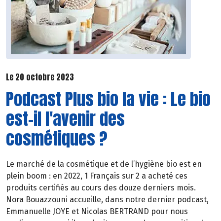
Le 20 octobre 2023
Podcast Plus bio la vie : Le bio
est-il l'avenir des
cosmétiques ?
Le marché de la cosmétique et de l’hygiène bio est en
plein boom : en 2022, 1 Français sur 2 a acheté ces
produits certifiés au cours des douze derniers mois.
Nora Bouazzouni accueille, dans notre dernier podcast,
Emmanuelle JOYE et Nicolas BERTRAND pour nous