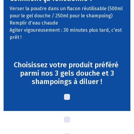
Verser la poudre dans un flacon réutilisable (500ml
pour le gel douche / 250ml pour le shampoing)
Remplir d'eau chaude
Agiter vigoureusement : 30 minutes plus tard, c'est
prêt !
Choisissez votre produit préféré
parmi nos 3 gels douche et 3
shampoings à diluer !