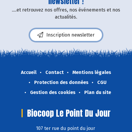
newsletter !
....et retrouvez nos offres, nos événements et nos
actualités.
Inscription newsletter
Accueil
Contact
Mentions légales
Protection des données
CGU
Gestion des cookies
Plan du site
Biocoop Le Point Du Jour
107 ter rue du point du jour