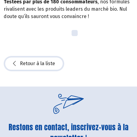
Testées par plus de 180 consommateurs
, nos formules
rivalisent avec les produits leaders du marché bio. Nul
doute qu’ils sauront vous convaincre !
Retour à la liste
Restons en contact, inscrivez-vous à la