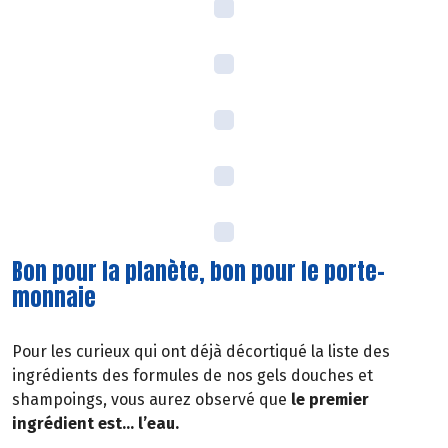
Bon pour la planète, bon pour le porte-
monnaie
Pour les curieux qui ont déjà décortiqué la liste des
ingrédients des formules de nos gels douches et
shampoings, vous aurez observé que
le premier
ingrédient est… l’eau.