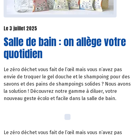
Le 3 juillet 2025
Salle de bain : on allège votre
quotidien
Le zéro déchet vous fait de l’œil mais vous n’avez pas
envie de troquer le gel douche et le shampoing pour des
savons et des pains de shampoings solides ? Nous avons
la solution ! Découvrez notre gamme à diluer, votre
nouveau geste écolo et facile dans la salle de bain.
Le zéro déchet vous fait de l’œil mais vous n’avez pas