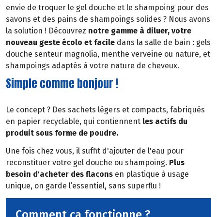
envie de troquer le gel douche et le shampoing pour des
savons et des pains de shampoings solides ? Nous avons
la solution ! Découvrez
notre gamme à diluer, votre
nouveau geste écolo et facile
dans la salle de bain : gels
douche senteur magnolia, menthe verveine ou nature, et
shampoings adaptés à votre nature de cheveux.
Simple comme bonjour !
Le concept ? Des sachets légers et compacts, fabriqués
en papier recyclable, qui contiennent
les actifs du
produit sous forme de poudre.
Une fois chez vous, il suffit d'ajouter de l'eau pour
reconstituer votre gel douche ou shampoing.
Plus
besoin d'acheter des flacons
en plastique à usage
unique, on garde l’essentiel, sans superflu !
Comment ça fonctionne ?