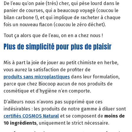
De l’eau qu’on paie (très) cher, qui pèse lourd dans le
panier de courses, qui a beaucoup voyagé (coucou le
bilan carbone !), et qui implique de racheter à chaque
fois un nouveau flacon (coucou le zéro déchet).
Tout ça alors que de l’eau, on en a chez nous !
Plus de simplicité pour plus de plaisir
Mis à part la joie de jouer au petit chimiste en herbe,
vous aurez la satisfaction de profiter de
produits sans microplastiques
dans leur formulation,
parce que chez Biocoop aucun de nos produits de
cosmétique et d’hygiène n’en comporte.
D’ailleurs nous n’avons pas supprimé que ces
indésirables : les produits de notre gamme à diluer sont
certifiés COSMOS Natural
et se composent de
moins de
10 ingrédients
, uniquement le strict nécessaire.