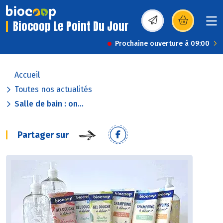
Biocoop Le Point Du Jour
(s’ouvre dans une nou
Prochaine ouverture à 09:00
Accueil
Toutes nos actualités
Salle de bain : on...
Partager sur